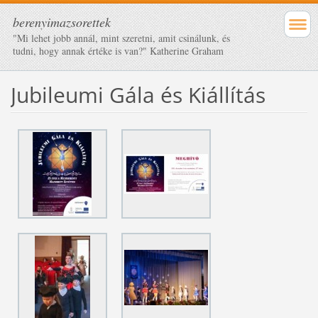
berenyimazsorettek
"Mi lehet jobb annál, mint szeretni, amit csinálunk, és
tudni, hogy annak értéke is van?" Katherine Graham
Jubileumi Gála és Kiállítás